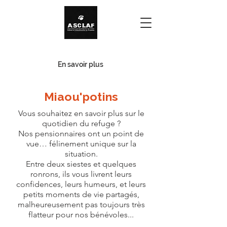
Urgence - Familles d'accueil
En savoir plus
Miaou'potins
Vous souhaitez en savoir plus sur le
quotidien du refuge ?
Nos pensionnaires ont un point de
vue… félinement unique sur la
situation.
Entre deux siestes et quelques
ronrons, ils vous livrent leurs
confidences, leurs humeurs, et leurs
petits moments de vie partagés,
malheureusement pas
toujours très
flatteur pour nos bénévoles...