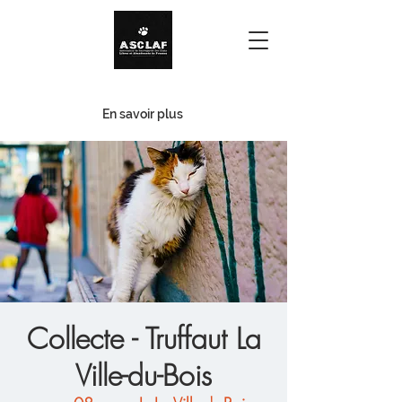
Urgence - Familles d'accueil
En savoir plus
Collecte - Truffaut La
Ville-du-Bois