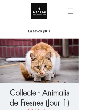
Urgence - Familles d'accueil
En savoir plus
Collecte - Animalis
de Fresnes (Jour 1)