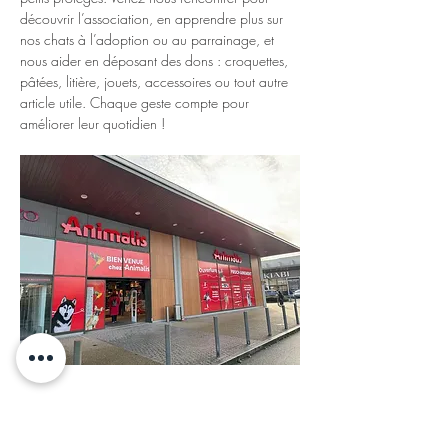
découvrir l’association, en apprendre plus sur 
nos chats à l’adoption ou au parrainage, et 
nous aider en déposant des dons : croquettes, 
pâtées, litière, jouets, accessoires ou tout autre 
article utile. Chaque geste compte pour 
améliorer leur quotidien !
Afficher plus