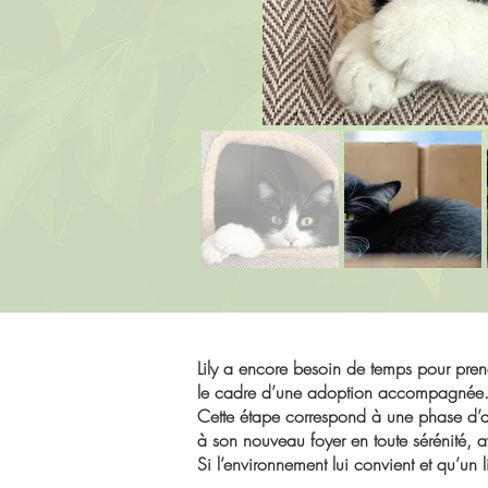
Lily a encore besoin de temps pour prend
le cadre d’une adoption accompagnée
Cette étape correspond à une phase d’acc
à son nouveau foyer en toute sérénité, a
Si l’environnement lui convient et qu’un 