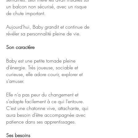
un balcon non sécurisé, avec un risque
de chute important.
Aujourd’hui, Baby grandit et continue de
révéler sa personnalité pleine de vie.
Son caractère
Baby est une petite tornade pleine
d’énergie. Très joueuse, sociable et
curieuse, elle adore courir, explorer et
s’amuser.
Elle n’a pas peur du changement et
s’adapte facilement à ce qui l’entoure.
C’est une chatonne vive, attachante, qui
aura besoin d’être accompagnée avec
patience dans ses apprentissages.
Ses besoins