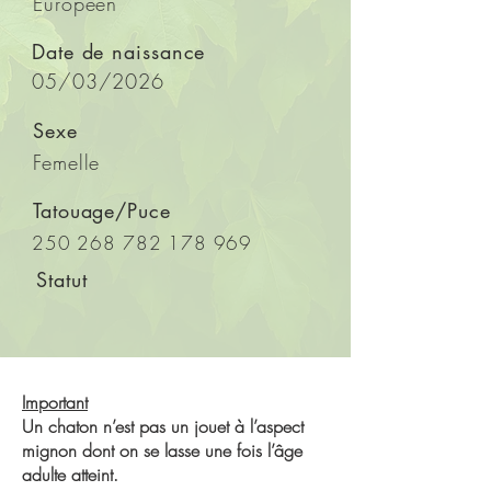
Européen
Date de naissance
05/03/2026
Sexe
Femelle
Tatouage/Puce
250 268 782 178 969
Statut
Important
Un chaton n’est pas un jouet à l’aspect
mignon dont on se lasse une fois l’âge
adulte atteint.