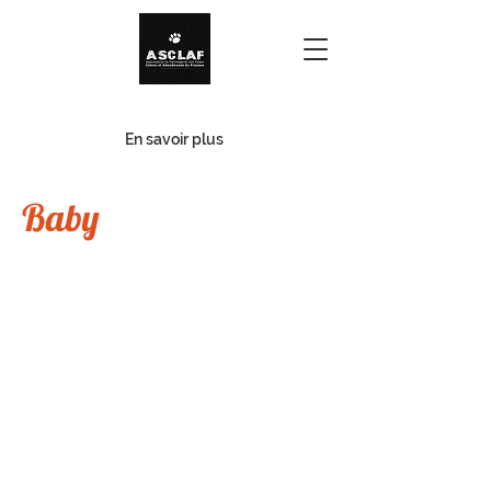
Urgence - Familles d'accueil
En savoir plus
Baby